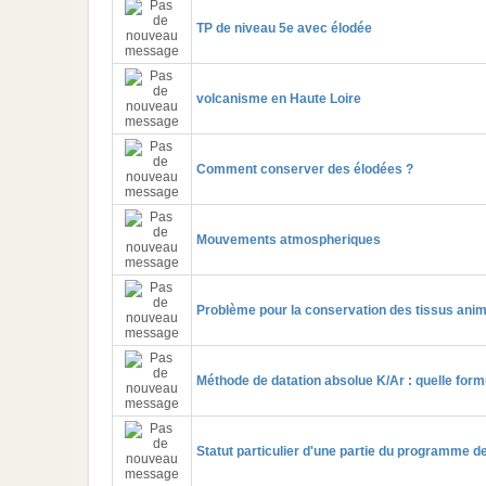
TP de niveau 5e avec élodée
volcanisme en Haute Loire
Comment conserver des élodées ?
Mouvements atmospheriques
Problème pour la conservation des tissus ani
Méthode de datation absolue K/Ar : quelle formu
Statut particulier d'une partie du programme d