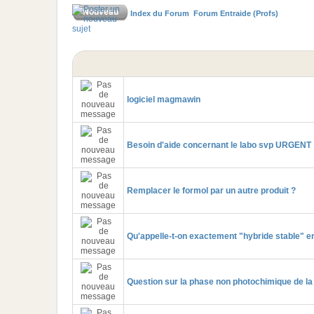
Index du Forum
Forum Entraide (Profs)
logiciel magmawin
Besoin d'aide concernant le labo svp URGENT
Remplacer le formol par un autre produit ?
Qu'appelle-t-on exactement "hybride stable" e
Question sur la phase non photochimique de l