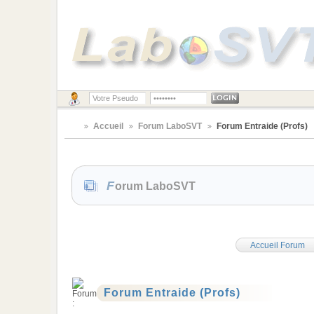
Accueil
Forum LaboSVT
Forum Entraide (Profs)
Forum LaboSVT
Accueil Forum
Forum Entraide (Profs)