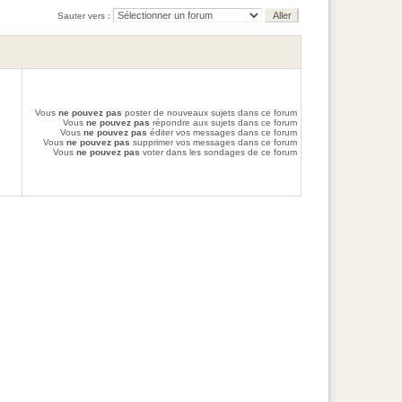
Sauter vers :
Vous
ne pouvez pas
poster de nouveaux sujets dans ce forum
Vous
ne pouvez pas
répondre aux sujets dans ce forum
Vous
ne pouvez pas
éditer vos messages dans ce forum
Vous
ne pouvez pas
supprimer vos messages dans ce forum
Vous
ne pouvez pas
voter dans les sondages de ce forum