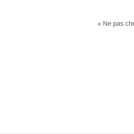
« Ne pas cher