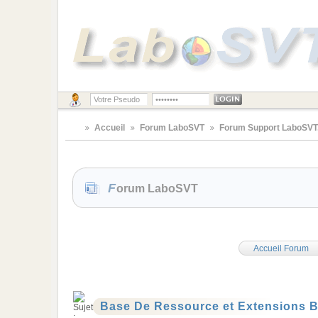
Accueil
Forum LaboSVT
Forum Support LaboSV
Forum LaboSVT
Accueil Forum
Base De Ressource et Extensions