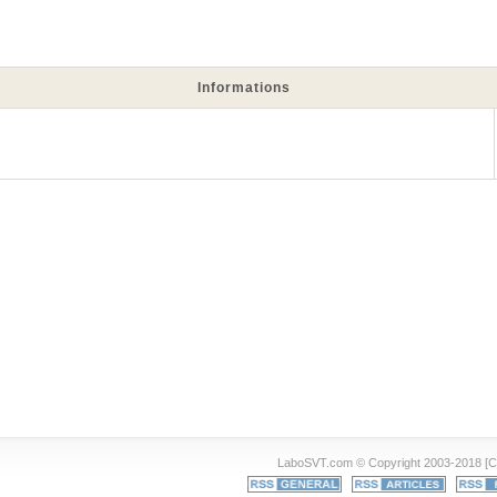
Informations
LaboSVT.com © Copyright 2003-2018 [C.C