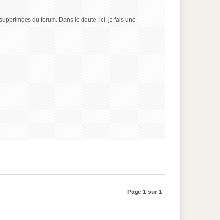
supprimées du forum. Dans le doute, ici, je fais une
Page 1 sur 1