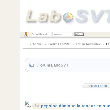
Accueil
Forum LaboSVT
Forum Tout Public
La
Forum LaboSVT
Accueil Forum
La pepsine diminue la teneur en su