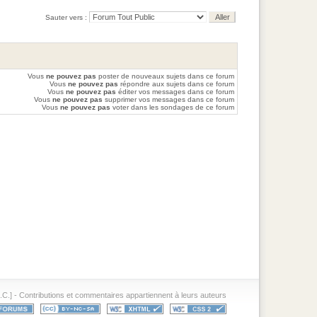
Sauter vers :
Vous
ne pouvez pas
poster de nouveaux sujets dans ce forum
Vous
ne pouvez pas
répondre aux sujets dans ce forum
Vous
ne pouvez pas
éditer vos messages dans ce forum
Vous
ne pouvez pas
supprimer vos messages dans ce forum
Vous
ne pouvez pas
voter dans les sondages de ce forum
.] - Contributions et commentaires appartiennent à leurs auteurs