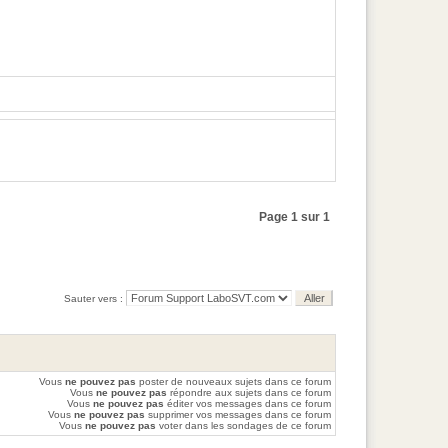
Page 1 sur 1
Sauter vers :
Vous
ne pouvez pas
poster de nouveaux sujets dans ce forum
Vous
ne pouvez pas
répondre aux sujets dans ce forum
Vous
ne pouvez pas
éditer vos messages dans ce forum
Vous
ne pouvez pas
supprimer vos messages dans ce forum
Vous
ne pouvez pas
voter dans les sondages de ce forum