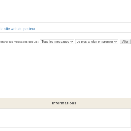
ontrer les messages depuis :
Informations