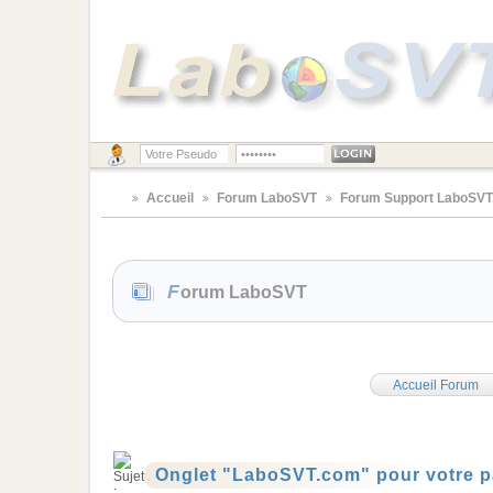
Accueil
Forum LaboSVT
Forum Support LaboSV
Forum LaboSVT
Accueil Forum
Onglet "LaboSVT.com" pour votre p