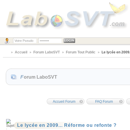
Accueil
Forum LaboSVT
Forum Tout Public
Le lycée en 2009.
Forum LaboSVT
Accueil Forum
FAQ Forum
Le lycée en 2009... Réforme ou refonte ?