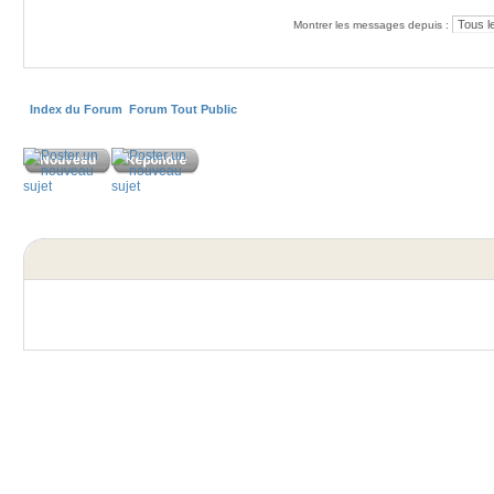
Montrer les messages depuis :
Index du Forum
Forum Tout Public