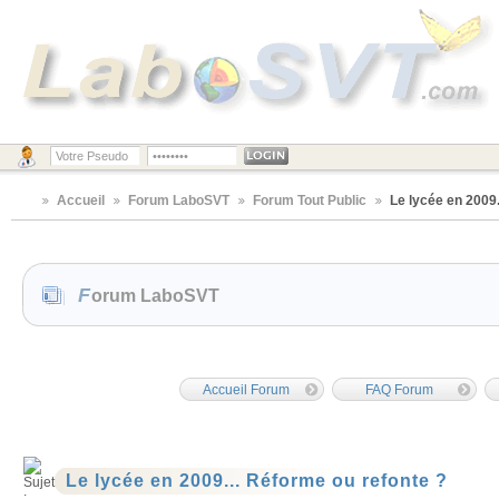
Accueil
Forum LaboSVT
Forum Tout Public
Le lycée en 2009.
Forum LaboSVT
Accueil Forum
FAQ Forum
Le lycée en 2009... Réforme ou refonte ?