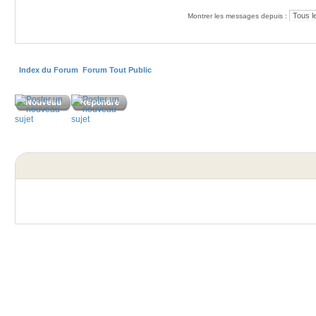
Montrer les messages depuis :
Index du Forum
Forum Tout Public