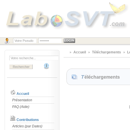
Accueil
Téléchargements
L
Téléchargements
Accueil
Présentation
FAQ (Aide)
Contributions
Articles (par Dates)