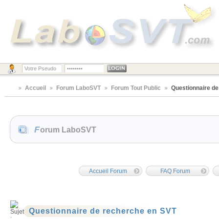
Accueil
Forum LaboSVT
Forum Tout Public
Questionnaire de
Forum LaboSVT
Accueil Forum
FAQ Forum
Questionnaire de recherche en SVT