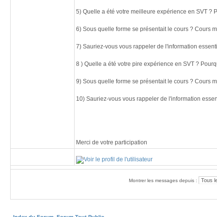
5) Quelle a été votre meilleure expérience en SVT ? 
6) Sous quelle forme se présentait le cours ? Cours ma
7) Sauriez-vous vous rappeler de l'information essent
8 ) Quelle a été votre pire expérience en SVT ? Pourq
9) Sous quelle forme se présentait le cours ? Cours ma
10) Sauriez-vous vous rappeler de l'information essen
Merci de votre participation
Montrer les messages depuis :
Index du Forum
Forum Tout Public