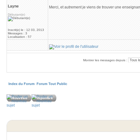
Layne
Merci, et autrement je viens de trouver une enseigna
Débutant(e)
Inscrit(e) le : 12 03, 2013
Messages : 3
Localisation : 57
Montrer les messages depuis :
Index du Forum
Forum Tout Public