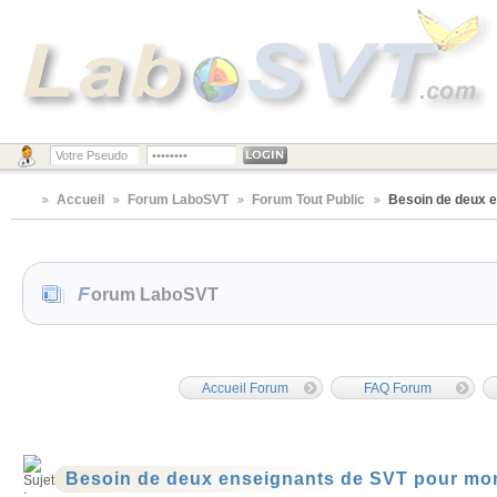
Accueil
Forum LaboSVT
Forum Tout Public
Besoin de deux e
Forum LaboSVT
Accueil Forum
FAQ Forum
Besoin de deux enseignants de SVT pour mon