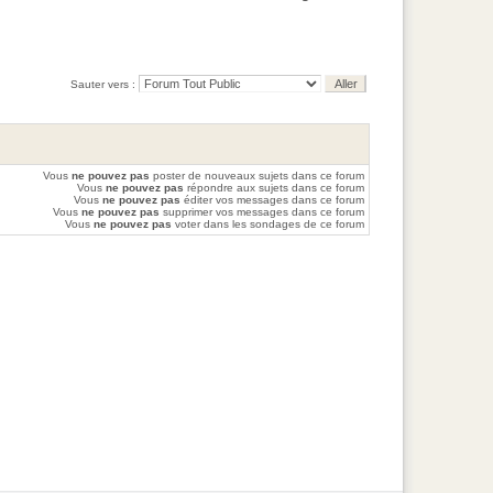
Sauter vers :
Vous
ne pouvez pas
poster de nouveaux sujets dans ce forum
Vous
ne pouvez pas
répondre aux sujets dans ce forum
Vous
ne pouvez pas
éditer vos messages dans ce forum
Vous
ne pouvez pas
supprimer vos messages dans ce forum
Vous
ne pouvez pas
voter dans les sondages de ce forum