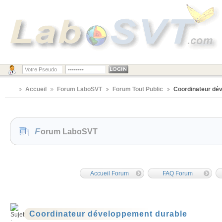
Accueil
Forum LaboSVT
Forum Tout Public
Coordinateur dé
Forum LaboSVT
Accueil Forum
FAQ Forum
Coordinateur développement durable