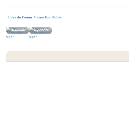
Index du Forum
Forum Tout Public