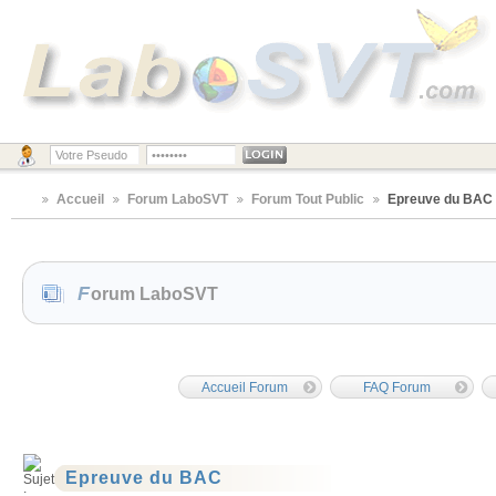
Accueil
Forum LaboSVT
Forum Tout Public
Epreuve du BAC
Forum LaboSVT
Accueil Forum
FAQ Forum
Epreuve du BAC