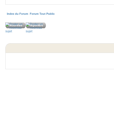
Index du Forum
Forum Tout Public