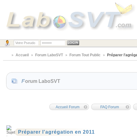
Accueil
Forum LaboSVT
Forum Tout Public
Préparer l'agrég
Forum LaboSVT
Accueil Forum
FAQ Forum
Préparer l'agrégation en 2011