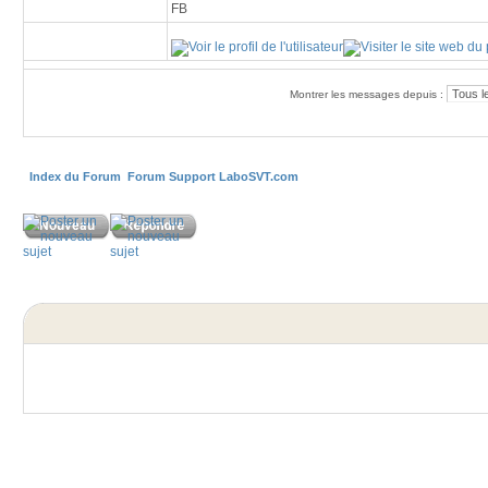
FB
Montrer les messages depuis :
Index du Forum
Forum Support LaboSVT.com