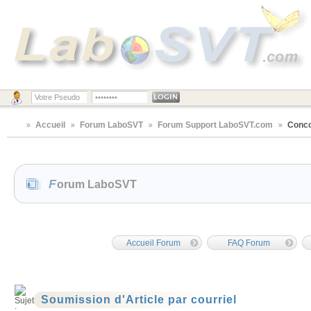
Accueil
Forum LaboSVT
Forum Support LaboSVT.com
Conco
Forum LaboSVT
Accueil Forum
FAQ Forum
Soumission d'Article par courriel