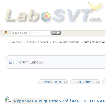
Accueil
Forum LaboSVT
Forum Informations
Infos dissectio
Forum LaboSVT
Accueil Forum
FAQ Forum
Réponses aux question d'élèves... PETIT RA