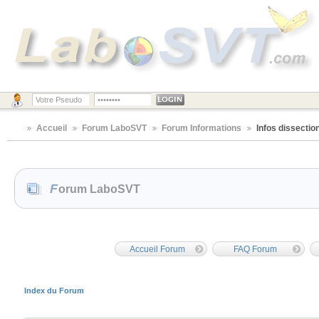
Accueil
Forum LaboSVT
Forum Informations
Infos dissectio
Forum LaboSVT
Accueil Forum
FAQ Forum
Index du Forum