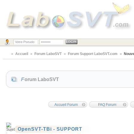
Accueil
Forum LaboSVT
Forum Support LaboSVT.com
Nouve
Forum LaboSVT
Accueil Forum
FAQ Forum
OpenSVT-TBi - SUPPORT