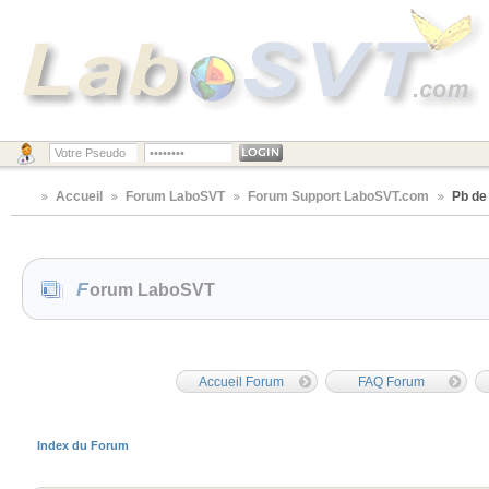
Accueil
Forum LaboSVT
Forum Support LaboSVT.com
Pb de
Forum LaboSVT
Accueil Forum
FAQ Forum
Index du Forum