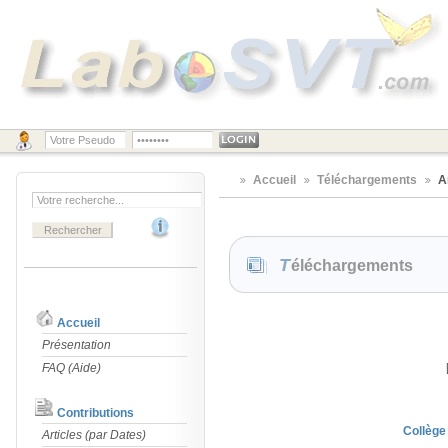
Accueil
Téléchargements
A
Téléchargements
Accueil
Présentation
FAQ (Aide)
Contributions
Collège
Articles (par Dates)